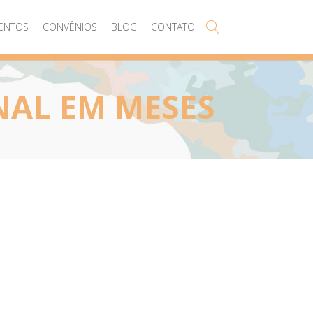
ENTOS
CONVÊNIOS
BLOG
CONTATO
NAL EM MESES