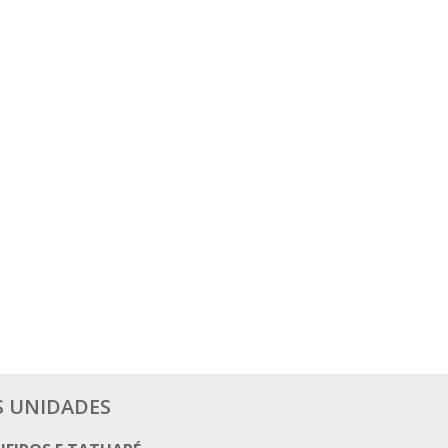
S UNIDADES