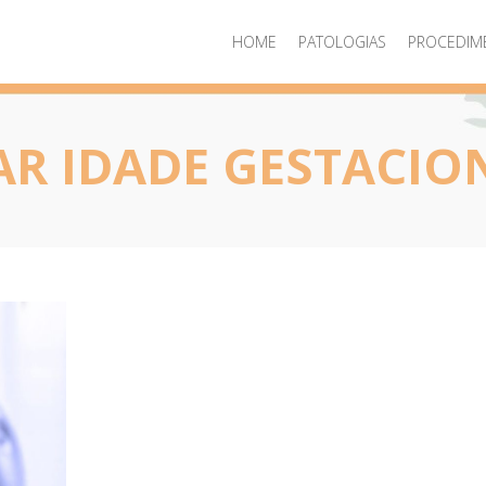
HOME
PATOLOGIAS
PROCEDIM
R IDADE GESTACIO