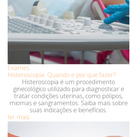
Exames
Histeroscopia: Quando e por que fazer?
Histeroscopia é um procedimento
ginecológico utilizado para diagnosticar e
tratar condições uterinas, como pólipos,
miomas e sangramentos. Saiba mais sobre
suas indicações e benefícios.
ler mais