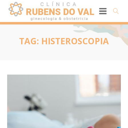
TAG:
HISTEROSCOPIA