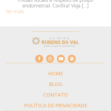
endometrial. Confira! Veja […]
ler mais
HOME
BLOG
CONTATO
POLÍTICA DE PRIVACIDADE