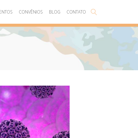
ENTOS
CONVÊNIOS
BLOG
CONTATO