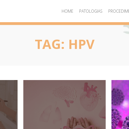
HOME
PATOLOGIAS
PROCEDIM
TAG:
HPV