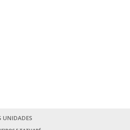
S UNIDADES