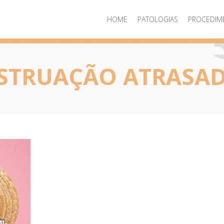
HOME
PATOLOGIAS
PROCEDIM
TRUAÇÃO ATRASAD