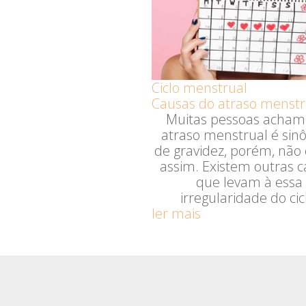
Ciclo menstrual
Causas do atraso menstr
Muitas pessoas acham
atraso menstrual é sin
de gravidez, porém, não
assim. Existem outras 
que levam à essa
irregularidade do cic
ler mais