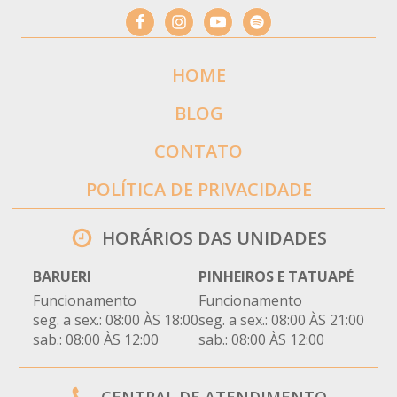
HOME
BLOG
CONTATO
POLÍTICA DE PRIVACIDADE
HORÁRIOS DAS UNIDADES
BARUERI
PINHEIROS E TATUAPÉ
Funcionamento
Funcionamento
seg. a sex.: 08:00 ÀS 18:00
seg. a sex.: 08:00 ÀS 21:00
sab.: 08:00 ÀS 12:00
sab.: 08:00 ÀS 12:00
CENTRAL DE ATENDIMENTO