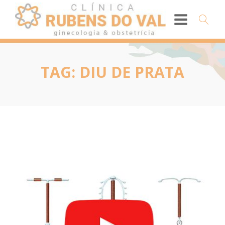
TAG:
DIU DE PRATA