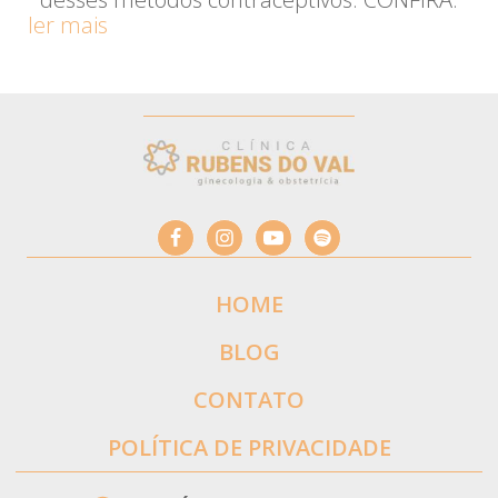
ler mais
HOME
BLOG
CONTATO
POLÍTICA DE PRIVACIDADE