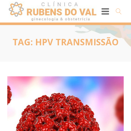
TAG:
HPV TRANSMISSÃO