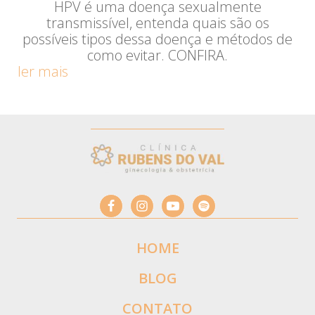
HPV é uma doença sexualmente
transmissível, entenda quais são os
possíveis tipos dessa doença e métodos de
como evitar. CONFIRA.
ler mais
HOME
BLOG
CONTATO