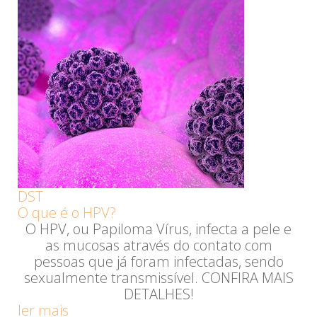
DST
O que é o HPV?
O HPV, ou Papiloma Vírus, infecta a pele e
as mucosas através do contato com
pessoas que já foram infectadas, sendo
sexualmente transmissível. CONFIRA MAIS
DETALHES!
ler mais