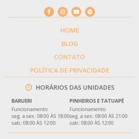
HOME
BLOG
CONTATO
POLÍTICA DE PRIVACIDADE
HORÁRIOS DAS UNIDADES
BARUERI
PINHEIROS E TATUAPÉ
Funcionamento
Funcionamento
seg. a sex.: 08:00 ÀS 18:00
seg. a sex.: 08:00 ÀS 21:00
sab.: 08:00 ÀS 12:00
sab.: 08:00 ÀS 12:00