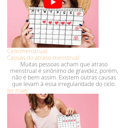
Ciclo menstrual
Causas do atraso menstrual
Muitas pessoas acham que atraso
menstrual é sinônimo de gravidez, porém,
não é bem assim. Existem outras causas
que levam à essa irregularidade do ciclo.
ler mais