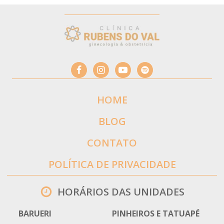
HOME
BLOG
CONTATO
POLÍTICA DE PRIVACIDADE
HORÁRIOS DAS UNIDADES
BARUERI
PINHEIROS E TATUAPÉ