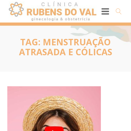
TAG:
MENSTRUAÇÃO
ATRASADA E CÓLICAS