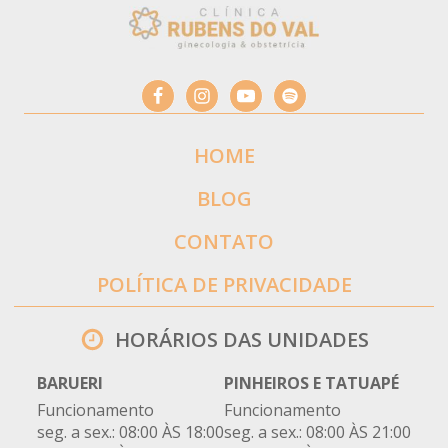
HOME
BLOG
CONTATO
POLÍTICA DE PRIVACIDADE
HORÁRIOS DAS UNIDADES
BARUERI
PINHEIROS E TATUAPÉ
Funcionamento
Funcionamento
seg. a sex.: 08:00 ÀS 18:00
seg. a sex.: 08:00 ÀS 21:00