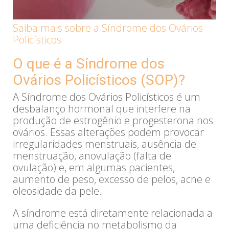
Saiba mais sobre a Síndrome dos Ovários
Policísticos
O que é a Síndrome dos
Ovários Policísticos (SOP)?
A Síndrome dos Ovários Policísticos é um
desbalanço hormonal que interfere na
produção de estrogênio e progesterona nos
ovários. Essas alterações podem provocar
irregularidades menstruais, ausência de
menstruação, anovulação (falta de
ovulação) e, em algumas pacientes,
aumento de peso, excesso de pelos, acne e
oleosidade da pele.
A síndrome está diretamente relacionada a
uma deficiência no metabolismo da