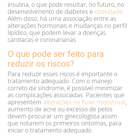
insulina, o que pode resultar, no futuro, no
desenvolvimento de diabetes e
obesidade
.
Além disso, há uma associação entre as
alterações hormonais e mudanças no perfil
lipídico, que podem levar a doenças
cardíacas e coronarianas.
O que pode ser feito para
reduzir os riscos?
Para reduzir esses riscos é importante o
tratamento adequado. Com o manejo
correto da síndrome, é possível minimizar
as complicações associadas. Pacientes que
apresentem
alterações no fluxo menstrual
,
aumento de acne ou excesso de pelos
devem procurar um ginecologista assim
que notarem os primeiros sintomas, para
iniciar o tratamento adequado.