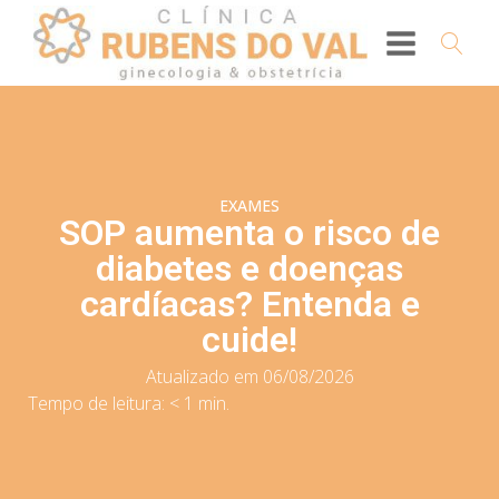
EXAMES
SOP aumenta o risco de
diabetes e doenças
cardíacas? Entenda e
cuide!
Atualizado em 06/08/2026
Tempo de leitura:
< 1
min.