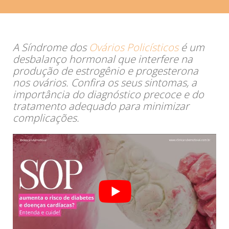
A Síndrome dos
Ovários Policísticos
é um
desbalanço hormonal que interfere na
produção de estrogênio e progesterona
nos ovários. Confira os seus sintomas, a
importância do diagnóstico precoce e do
tratamento adequado para minimizar
complicações.