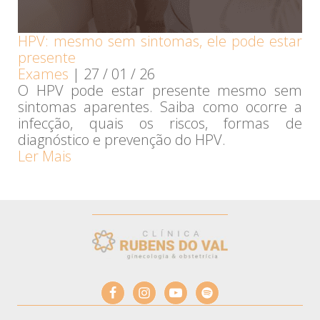
HPV: mesmo sem sintomas, ele pode estar
presente
Exames
|
27 / 01 / 26
O HPV pode estar presente mesmo sem
sintomas aparentes. Saiba como ocorre a
infecção, quais os riscos, formas de
diagnóstico e prevenção do HPV.
Ler Mais