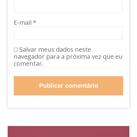
E-mail
*
Salvar meus dados neste
navegador para a próxima vez que eu
comentar.