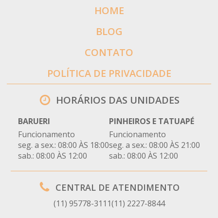
HOME
BLOG
CONTATO
POLÍTICA DE PRIVACIDADE
HORÁRIOS DAS UNIDADES
BARUERI
PINHEIROS E TATUAPÉ
Funcionamento
Funcionamento
seg. a sex.: 08:00 ÀS 18:00
seg. a sex.: 08:00 ÀS 21:00
sab.: 08:00 ÀS 12:00
sab.: 08:00 ÀS 12:00
CENTRAL DE ATENDIMENTO
(11) 95778-3111
(11) 2227-8844