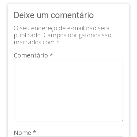
Deixe um comentário
O seu endereço de e-mail não será
publicado.
Campos obrigatórios são
marcados com
*
Comentário
*
Nome
*