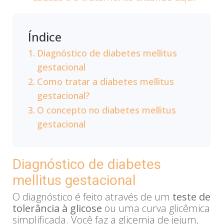
Índice
Diagnóstico de diabetes mellitus
gestacional
Como tratar a diabetes mellitus
gestacional?
O concepto no diabetes mellitus
gestacional
Diagnóstico de diabetes
mellitus gestacional
O diagnóstico é feito através de um
teste de
tolerância à glicose
ou uma curva glicêmica
simplificada. Você faz a glicemia de jejum,