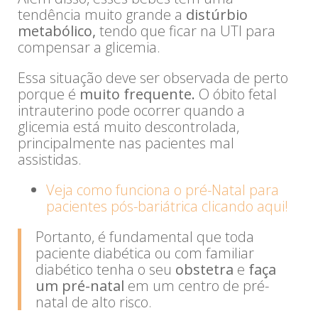
tendência muito grande a
distúrbio
metabólico,
tendo que ficar na UTI para
compensar a glicemia.
Essa situação deve ser observada de perto
porque é
muito frequente.
O óbito fetal
intrauterino pode ocorrer quando a
glicemia está muito descontrolada,
principalmente nas pacientes mal
assistidas.
Veja como funciona o pré-Natal para
pacientes pós-bariátrica clicando aqui!
Portanto, é fundamental que toda
paciente diabética ou com familiar
diabético tenha o seu
obstetra
e
faça
um pré-natal
em um centro de pré-
natal de alto risco.