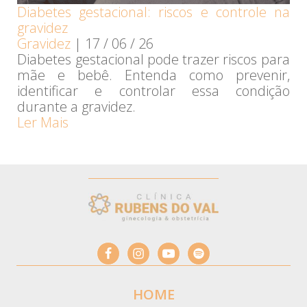
Diabetes gestacional: riscos e controle na
gravidez
Gravidez
|
17 / 06 / 26
Diabetes gestacional pode trazer riscos para
mãe e bebê. Entenda como prevenir,
identificar e controlar essa condição
durante a gravidez.
Ler Mais
HOME