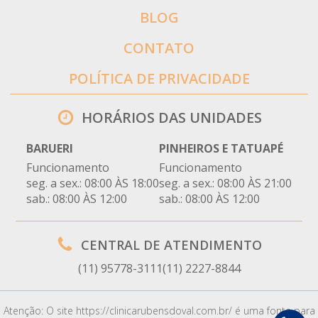
BLOG
CONTATO
POLÍTICA DE PRIVACIDADE
HORÁRIOS DAS UNIDADES
BARUERI
PINHEIROS E TATUAPÉ
Funcionamento
Funcionamento
seg. a sex.: 08:00 ÀS 18:00
seg. a sex.: 08:00 ÀS 21:00
sab.: 08:00 ÀS 12:00
sab.: 08:00 ÀS 12:00
CENTRAL DE ATENDIMENTO
(11) 95778-3111
(11) 2227-8844
Atenção: O site https://clinicarubensdoval.com.br/ é uma fonte para