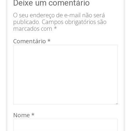
Deixe um comentário
O seu endereço de e-mail não será
publicado.
Campos obrigatórios são
marcados com
*
Comentário
*
Nome
*