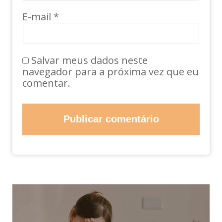
E-mail
*
Salvar meus dados neste
navegador para a próxima vez que eu
comentar.