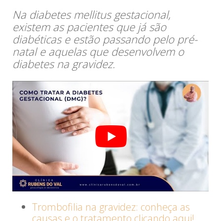
Na diabetes mellitus gestacional,
existem as pacientes que já são
diabéticas e estão passando pelo pré-
natal e aquelas que desenvolvem o
diabetes na gravidez.
Trombofilia na gravidez: conheça as
causas e o tratamento clicando aqui!