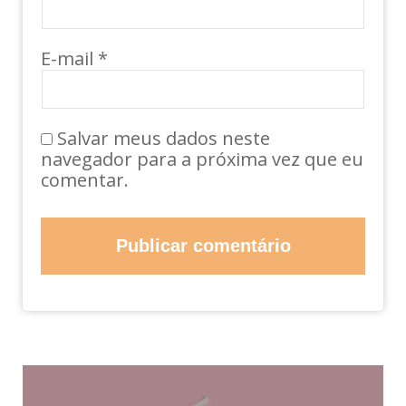
E-mail
*
Salvar meus dados neste
navegador para a próxima vez que eu
comentar.