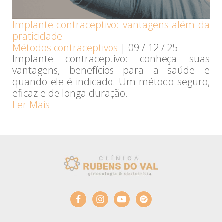
Implante contraceptivo: vantagens além da
praticidade
Métodos contraceptivos
|
09 / 12 / 25
Implante contraceptivo: conheça suas
vantagens, benefícios para a saúde e
quando ele é indicado. Um método seguro,
eficaz e de longa duração.
Ler Mais