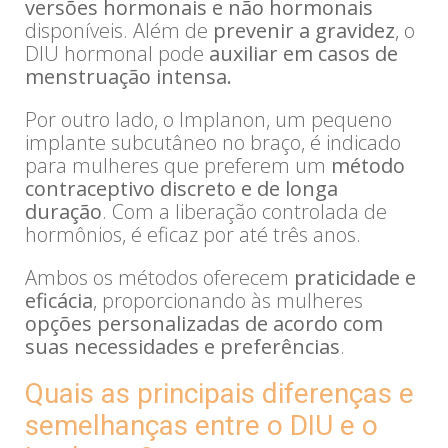
versões hormonais e não hormonais
disponíveis. Além de
prevenir a gravidez
, o
DIU hormonal pode
auxiliar em casos de
menstruação intensa.
Por outro lado, o Implanon, um pequeno
implante subcutâneo no braço, é indicado
para mulheres que preferem um
método
contraceptivo discreto e de longa
duração
. Com a liberação controlada de
hormônios, é eficaz por até três anos.
Ambos os métodos oferecem
praticidade e
eficácia
, proporcionando às mulheres
opções personalizadas de acordo com
suas necessidades e preferências
.
Quais as principais diferenças e
semelhanças entre o DIU e o