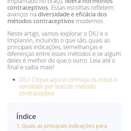
implantado no braço,
libera hormônios
contraceptivos
. Essas escolhas refletem
avanços na
diversidade e eficácia dos
métodos contraceptivos
modernos.
Neste artigo, vamos explorar o DIU e o
Implanon, incluindo o que são, quais as
principais indicações, semelhanças e
diferenças entre esses métodos e se algum
deles é melhor do que o outro. Leia até o
final e saiba mais!
DIU: Clique aqui e conheça os mitos e
verdades por trás do método
contraceptivo
Índice
Quais as principais indicações para