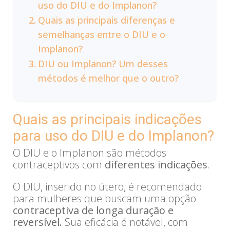
uso do DIU e do Implanon?
Quais as principais diferenças e
semelhanças entre o DIU e o
Implanon?
DIU ou Implanon? Um desses
métodos é melhor que o outro?
Quais as principais indicações
para uso do DIU e do Implanon?
O DIU e o Implanon são métodos
contraceptivos com
diferentes indicações
.
O DIU, inserido no útero, é recomendado
para mulheres que buscam uma opção
contraceptiva de longa duração e
reversível.
Sua eficácia é notável, com