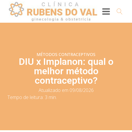
MÉTODOS CONTRACEPTIVOS
DIU x Implanon: qual o
melhor método
contraceptivo?
Atualizado em 09/08/2026
Tempo de leitura:
3
min.