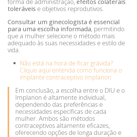
forma de administração,
efeitos colaterais
toleráveis
e objetivos reprodutivos.
Consultar um ginecologista é essencial
para uma escolha informada
, permitindo
que a mulher selecione o método mais
adequado às suas necessidades e estilo de
vida.
Não está na hora de ficar grávida?
Clique aqui entenda como funciona o
implante contraceptivo Implanon
Em conclusão, a escolha entre o DIU e o
Implanon é altamente individual,
dependendo das preferências e
necessidades específicas de cada
mulher. Ambos são métodos
contraceptivos altamente eficazes,
oferecendo opções de longa duração e