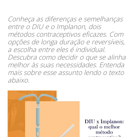
Conheça as diferenças e semelhanças
entre o DIU e o Implanon, dois
métodos contraceptivos eficazes. Com
opções de longa duração e reversíveis,
a escolha entre eles é individual.
Descubra como decidir o que se alinha
melhor às suas necessidades. Entenda
mais sobre esse assunto lendo o texto
abaixo.