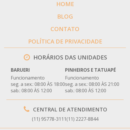
HOME
BLOG
CONTATO
POLÍTICA DE PRIVACIDADE
HORÁRIOS DAS UNIDADES
BARUERI
PINHEIROS E TATUAPÉ
Funcionamento
Funcionamento
seg. a sex.: 08:00 ÀS 18:00
seg. a sex.: 08:00 ÀS 21:00
sab.: 08:00 ÀS 12:00
sab.: 08:00 ÀS 12:00
CENTRAL DE ATENDIMENTO
(11) 95778-3111
(11) 2227-8844