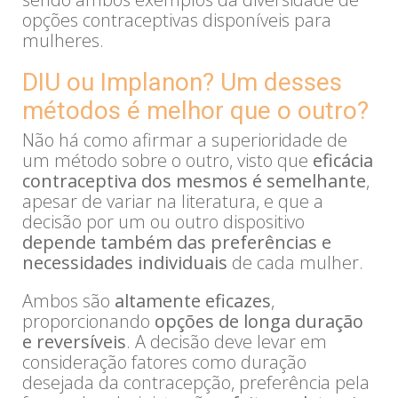
opções contraceptivas disponíveis para
mulheres.
DIU ou Implanon? Um desses
métodos é melhor que o outro?
Não há como afirmar a superioridade de
um método sobre o outro, visto que
eficácia
contraceptiva dos mesmos é semelhante
,
apesar de variar na literatura, e que a
decisão por um ou outro dispositivo
depende também das preferências e
necessidades individuais
de cada mulher.
Ambos são
altamente eficazes
,
proporcionando
opções de longa duração
e reversíveis
. A decisão deve levar em
consideração fatores como duração
desejada da contracepção, preferência pela