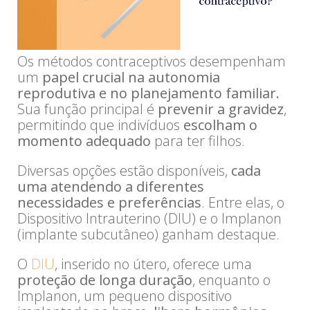
Os métodos contraceptivos desempenham
um
papel crucial na autonomia
reprodutiva e no planejamento familiar.
Sua função principal é
prevenir a gravidez
,
permitindo que indivíduos
escolham o
momento adequado
para ter filhos.
Diversas opções estão disponíveis,
cada
uma atendendo a diferentes
necessidades e preferências
. Entre elas, o
Dispositivo Intrauterino (DIU) e o Implanon
(implante subcutâneo) ganham destaque.
O
DIU
, inserido no útero, oferece uma
proteção de longa duração
, enquanto o
Implanon, um pequeno dispositivo