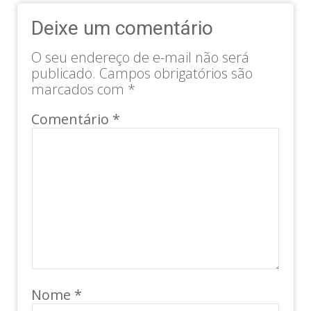
Deixe um comentário
O seu endereço de e-mail não será
publicado.
Campos obrigatórios são
marcados com
*
Comentário
*
Nome
*