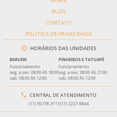
HOME
BLOG
CONTATO
POLÍTICA DE PRIVACIDADE
HORÁRIOS DAS UNIDADES
BARUERI
PINHEIROS E TATUAPÉ
Funcionamento
Funcionamento
seg. a sex.: 08:00 ÀS 18:00
seg. a sex.: 08:00 ÀS 21:00
sab.: 08:00 ÀS 12:00
sab.: 08:00 ÀS 12:00
CENTRAL DE ATENDIMENTO
(11) 95778-3111
(11) 2227-8844