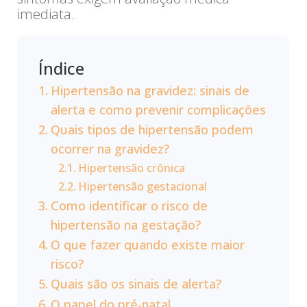
imediata.
Índice
Hipertensão na gravidez: sinais de
alerta e como prevenir complicações
Quais tipos de hipertensão podem
ocorrer na gravidez?
Hipertensão crônica
Hipertensão gestacional
Como identificar o risco de
hipertensão na gestação?
O que fazer quando existe maior
risco?
Quais são os sinais de alerta?
O papel do pré-natal