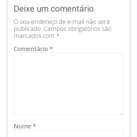
Deixe um comentário
O seu endereço de e-mail não será
publicado.
Campos obrigatórios são
marcados com
*
Comentário
*
Nome
*