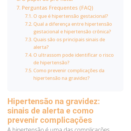
Perguntas Frequentes (FAQ)
O que é hipertensão gestacional?
Qual a diferença entre hipertensão
gestacional e hipertensão crônica?
Quais são os principais sinais de
alerta?
O ultrassom pode identificar o risco
de hipertensão?
Como prevenir complicações da
hipertensão na gravidez?
Hipertensão na gravidez:
sinais de alerta e como
prevenir complicações
A hipertensão é uma das complicações