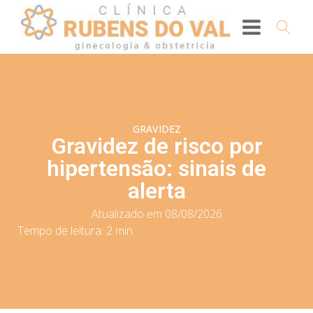
GRAVIDEZ
Gravidez de risco por
hipertensão: sinais de
alerta
Atualizado em 08/08/2026
Tempo de leitura:
2
min.