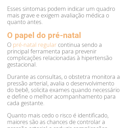
Esses sintomas podem indicar um quadro
mais grave e exigem avaliação médica o
quanto antes.
O papel do pré-natal
O
pré-natal regular
continua sendo a
principal ferramenta para prevenir
complicações relacionadas à hipertensão
gestacional.
Durante as consultas, o obstetra monitora a
pressão arterial, avalia o desenvolvimento
do bebê, solicita exames quando necessário
e define o melhor acompanhamento para
cada gestante.
Quanto mais cedo o risco é identificado,
maiores são as chances de controlar a