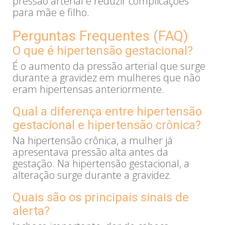
pressão arterial e reduzir complicações
para mãe e filho.
Perguntas Frequentes (FAQ)
O que é hipertensão gestacional?
É o aumento da pressão arterial que surge
durante a gravidez em mulheres que não
eram hipertensas anteriormente.
Qual a diferença entre hipertensão
gestacional e hipertensão crônica?
Na hipertensão crônica, a mulher já
apresentava pressão alta antes da
gestação. Na hipertensão gestacional, a
alteração surge durante a gravidez.
Quais são os principais sinais de
alerta?