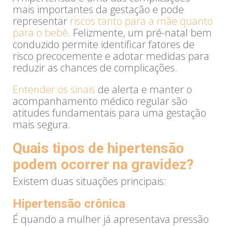
mais importantes da gestação e pode
representar
riscos tanto para a mãe quanto
para o bebê
. Felizmente, um pré-natal bem
conduzido permite identificar fatores de
risco precocemente e adotar medidas para
reduzir as chances de complicações.
Entender os sinais
de alerta e manter o
acompanhamento médico regular são
atitudes fundamentais para uma gestação
mais segura.
Quais tipos de hipertensão
podem ocorrer na gravidez?
Existem duas situações principais:
Hipertensão crônica
É quando a mulher já apresentava pressão