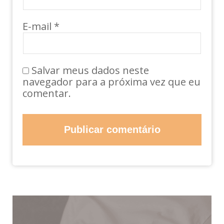
E-mail
*
Salvar meus dados neste
navegador para a próxima vez que eu
comentar.