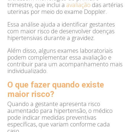
trimestre, que inclui a
avaliação
das artérias
uterinas por meio do exame Doppler.
Essa análise ajuda a identificar gestantes
com maior risco de desenvolver doenças
hipertensivas durante a gravidez.
Além disso, alguns exames laboratoriais
podem complementar essa avaliação e
contribuir para um acompanhamento mais
individualizado.
O que fazer quando existe
maior risco?
Quando a gestante apresenta risco
aumentado para hipertensão, o médico
pode indicar medidas preventivas
específicas, que variam conforme cada
caso.