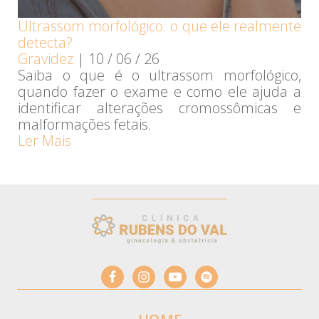
Ultrassom morfológico: o que ele realmente
detecta?
Gravidez
|
10 / 06 / 26
Saiba o que é o ultrassom morfológico,
quando fazer o exame e como ele ajuda a
identificar alterações cromossômicas e
malformações fetais.
Ler Mais