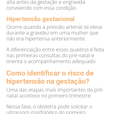
alta antes da gestação e engravida
convivendo com essa condição.
Hipertensão gestacional
Ocorre quando a pressão arterial se eleva
durante a gravidez em uma mulher que
não era hipertensa anteriormente.
A diferenciação entre esses quadros é feita
nas primeiras consultas do pré-natal e
orienta o acompanhamento adequado.
Como identificar o risco de
hipertensão na gestação?
Uma das etapas mais importantes do pré-
natal acontece no primeiro trimestre.
Nessa fase, o obstetra pode solicitar o
ultrassom morfológico do primeiro