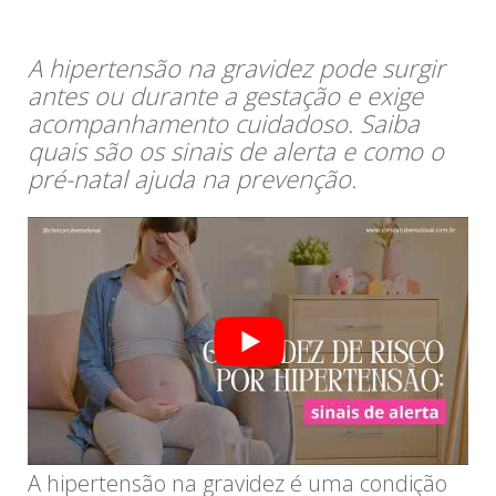
A hipertensão na gravidez pode surgir
antes ou durante a gestação e exige
acompanhamento cuidadoso. Saiba
quais são os sinais de alerta e como o
pré-natal ajuda na prevenção.
A hipertensão na gravidez é uma condição