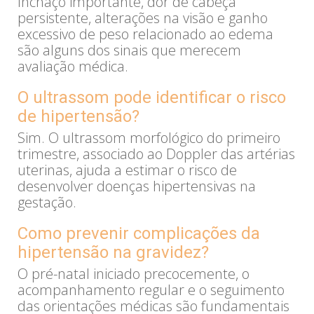
Inchaço importante, dor de cabeça
persistente, alterações na visão e ganho
excessivo de peso relacionado ao edema
são alguns dos sinais que merecem
avaliação médica.
O ultrassom pode identificar o risco
de hipertensão?
Sim. O ultrassom morfológico do primeiro
trimestre, associado ao Doppler das artérias
uterinas, ajuda a estimar o risco de
desenvolver doenças hipertensivas na
gestação.
Como prevenir complicações da
hipertensão na gravidez?
O pré-natal iniciado precocemente, o
acompanhamento regular e o seguimento
das orientações médicas são fundamentais