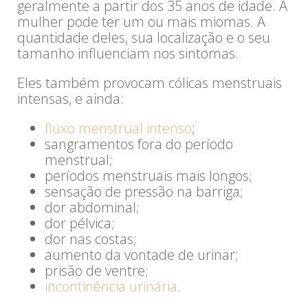
geralmente a partir dos 35 anos de idade. A
mulher pode ter um ou mais miomas. A
quantidade deles, sua localização e o seu
tamanho influenciam nos sintomas.
Eles também provocam cólicas menstruais
intensas, e ainda:
fluxo menstrual intenso
;
sangramentos fora do período
menstrual;
períodos menstruais mais longos;
sensação de pressão na barriga;
dor abdominal;
dor pélvica;
dor nas costas;
aumento da vontade de urinar;
prisão de ventre;
incontinência urinária
.