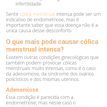
infertilidade.
Sentir
cólica menstrual
intensa pode ser um
indicativo de endometriose, mas é
importante saber que essa doença não é a
única causa desse desconforto.
O que mais pode causar cólica
menstrual intensa?
Existem outras condições ginecológicas que
também podem provocar cólicas
menstruais muito intensas, como é o caso
da adenomiose, da síndrome dos ovários
policísticos e dos miomas uterinos.
Adenomiose
Essa condição é parecida com a
endometriose, mas nesse caso o