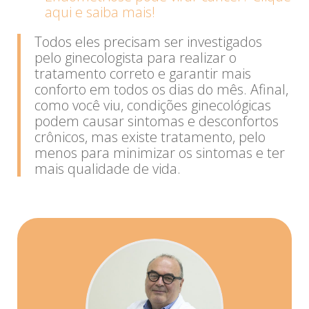
aqui e saiba mais!
Todos eles precisam ser investigados
pelo ginecologista para realizar o
tratamento correto e garantir mais
conforto em todos os dias do mês. Afinal,
como você viu, condições ginecológicas
podem causar sintomas e desconfortos
crônicos, mas existe tratamento, pelo
menos para minimizar os sintomas e ter
mais qualidade de vida.