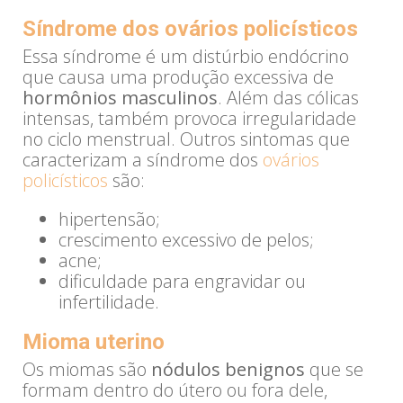
Síndrome dos ovários policísticos
Essa síndrome é um distúrbio endócrino
que causa uma produção excessiva de
hormônios masculinos
. Além das cólicas
intensas, também provoca irregularidade
no ciclo menstrual. Outros sintomas que
caracterizam a síndrome dos
ovários
policísticos
são:
hipertensão;
crescimento excessivo de pelos;
acne;
dificuldade para engravidar ou
infertilidade.
Mioma uterino
Os miomas são
nódulos benignos
que se
formam dentro do útero ou fora dele,