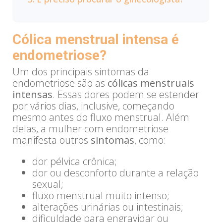
Cólica menstrual intensa é
endometriose?
Um dos principais sintomas da
endometriose são as
cólicas menstruais
intensas
. Essas dores podem se estender
por vários dias, inclusive, começando
mesmo antes do fluxo menstrual. Além
delas, a mulher com endometriose
manifesta outros
sintomas
, como:
dor pélvica crônica;
dor ou desconforto durante a relação
sexual;
fluxo menstrual muito intenso;
alterações urinárias ou intestinais;
dificuldade para engravidar ou