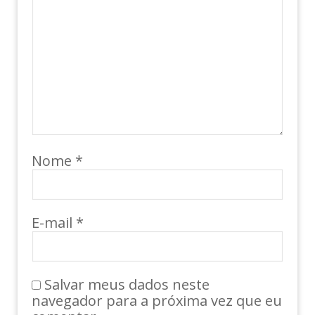
Nome
*
E-mail
*
Salvar meus dados neste
navegador para a próxima vez que eu