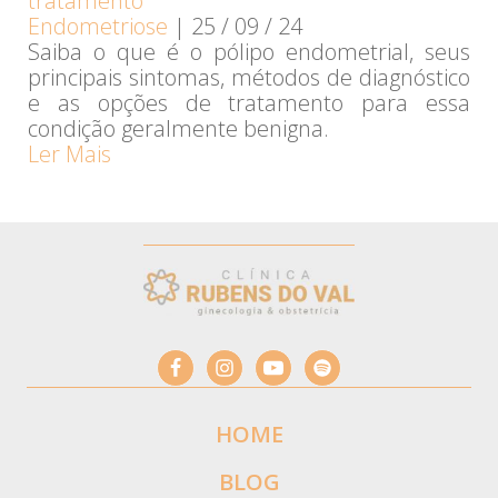
tratamento
Endometriose
|
25 / 09 / 24
Saiba o que é o pólipo endometrial, seus
principais sintomas, métodos de diagnóstico
e as opções de tratamento para essa
condição geralmente benigna.
Ler Mais
HOME
BLOG