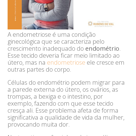
A endometriose é uma condição
ginecológica que se caracteriza pelo
crescimento inadequado do
endométrio
.
Esse tecido deveria ficar meio limitado ao
útero, mas na
endometriose
ele cresce em
outras partes do corpo.
Células do endométrio podem migrar para
a parede externa do útero, os ovários, as
trompas, a bexiga e o intestino, por
exemplo, fazendo com que esse tecido
cresça ali. Esse problema afeta de forma
significativa a qualidade de vida da mulher,
provocando muita dor.