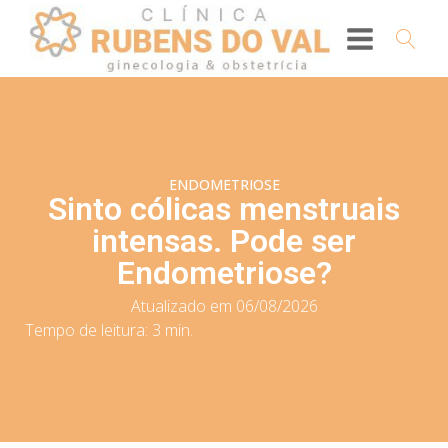
ENDOMETRIOSE
Sinto cólicas menstruais
intensas. Pode ser
Endometriose?
Atualizado em 06/08/2026
Tempo de leitura:
3
min.