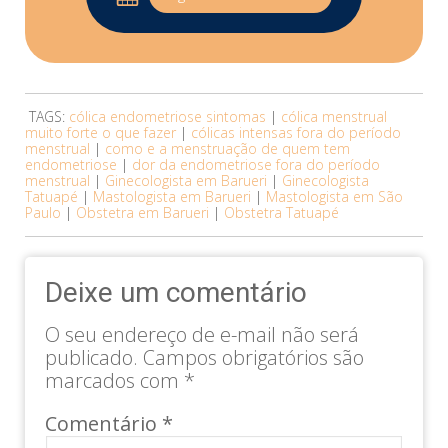
TAGS:
cólica endometriose sintomas
|
cólica menstrual
muito forte o que fazer
|
cólicas intensas fora do período
menstrual
|
como e a menstruação de quem tem
endometriose
|
dor da endometriose fora do período
menstrual
|
Ginecologista em Barueri
|
Ginecologista
Tatuapé
|
Mastologista em Barueri
|
Mastologista em São
Paulo
|
Obstetra em Barueri
|
Obstetra Tatuapé
Deixe um comentário
O seu endereço de e-mail não será
publicado.
Campos obrigatórios são
marcados com
*
Comentário
*