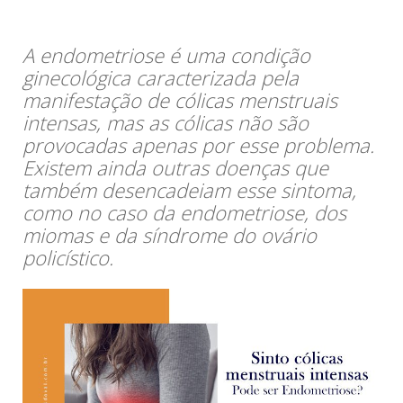
A endometriose é uma condição
ginecológica caracterizada pela
manifestação de cólicas menstruais
intensas, mas as cólicas não são
provocadas apenas por esse problema.
Existem ainda outras doenças que
também desencadeiam esse sintoma,
como no caso da endometriose, dos
miomas e da síndrome do ovário
policístico.