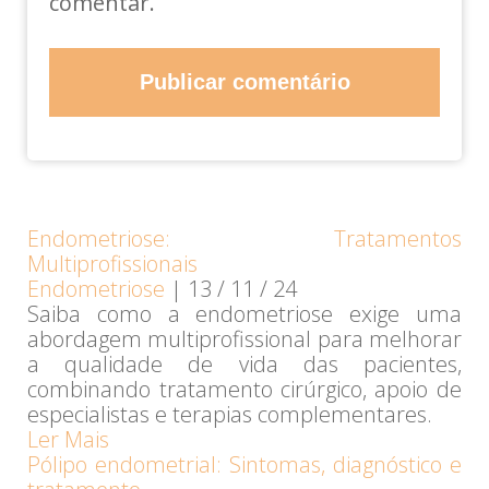
comentar.
Endometriose: Tratamentos
Multiprofissionais
Endometriose
|
13 / 11 / 24
Saiba como a endometriose exige uma
abordagem multiprofissional para melhorar
a qualidade de vida das pacientes,
combinando tratamento cirúrgico, apoio de
especialistas e terapias complementares.
Ler Mais
Pólipo endometrial: Sintomas, diagnóstico e