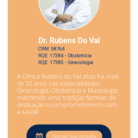
Dr. Rubens Do Val
CRM: 58764
RQE: 17384 - Obstetrícia
RQE: 17385 - Ginecologia
A Clínica Rubens do Val atua há mais
de 50 anos nas especialidades
Ginecologia, Obstetrícia e Mastologia,
mantendo uma tradição familiar de
dedicação e comprometimento com
a saúde.
Agende sua consulta