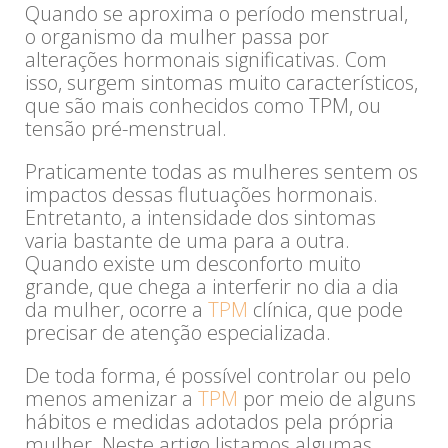
Quando se aproxima o período menstrual,
o organismo da mulher passa por
alterações hormonais significativas. Com
isso, surgem sintomas muito característicos,
que são mais conhecidos como TPM, ou
tensão pré-menstrual.
Praticamente todas as mulheres sentem os
impactos dessas flutuações hormonais.
Entretanto, a intensidade dos sintomas
varia bastante de uma para a outra.
Quando existe um desconforto muito
grande, que chega a interferir no dia a dia
da mulher, ocorre a
TPM
clínica, que pode
precisar de atenção especializada.
De toda forma, é possível controlar ou pelo
menos amenizar a
TPM
por meio de alguns
hábitos e medidas adotados pela própria
mulher. Neste artigo listamos algumas