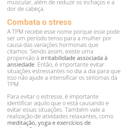
muscular, além de reduzir os inchaços e a
dor de cabeça.
Combata o stress
A TPM recebe esse nome porque esse pode
ser um período tenso para a mulher por
causa das variações hormonais que
citamos. Sendo assim, existe uma
propensão à
irritabilidade associada à
ansiedade
. Então, é importante evitar
situações estressantes no dia a dia para que
isso não ajude a intensificar os sintomas da
TPM.
Para evitar o estresse, é importante
identificar aquilo que o está causando e
evitar essas situações. Também vale a
realização de atividades relaxantes, como
meditação, yoga e exercícios de