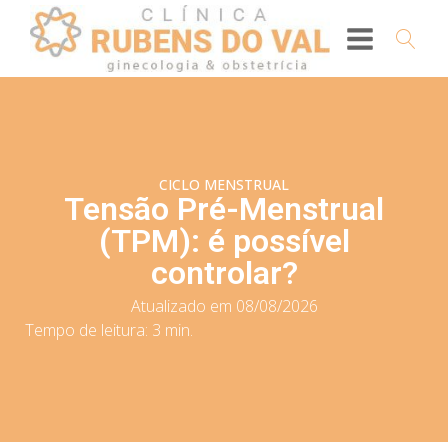
CICLO MENSTRUAL
Tensão Pré-Menstrual
(TPM): é possível
controlar?
Atualizado em 08/08/2026
Tempo de leitura:
3
min.