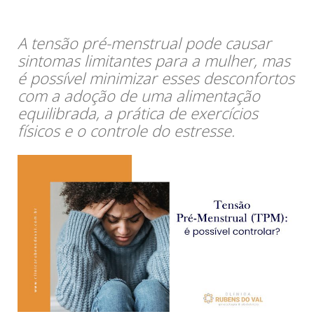
A tensão pré-menstrual pode causar
sintomas limitantes para a mulher, mas
é possível minimizar esses desconfortos
com a adoção de uma alimentação
equilibrada, a prática de exercícios
físicos e o controle do estresse.