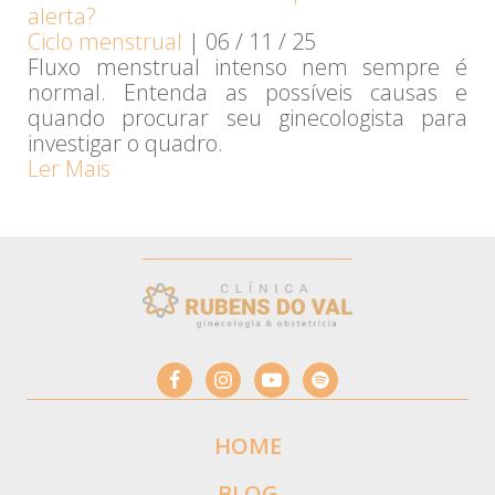
alerta?
Ciclo menstrual
|
06 / 11 / 25
Fluxo menstrual intenso nem sempre é
normal. Entenda as possíveis causas e
quando procurar seu ginecologista para
investigar o quadro.
Ler Mais
HOME
BLOG