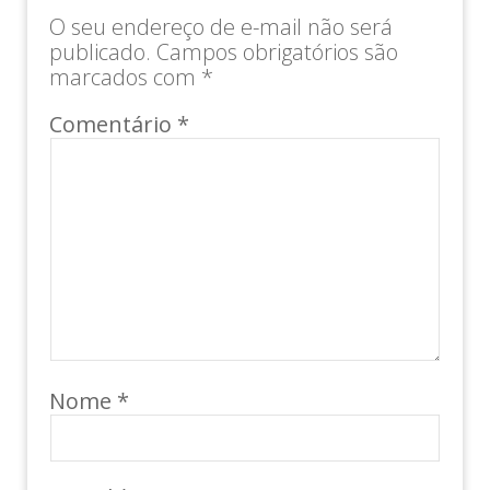
O seu endereço de e-mail não será
publicado.
Campos obrigatórios são
marcados com
*
Comentário
*
Nome
*