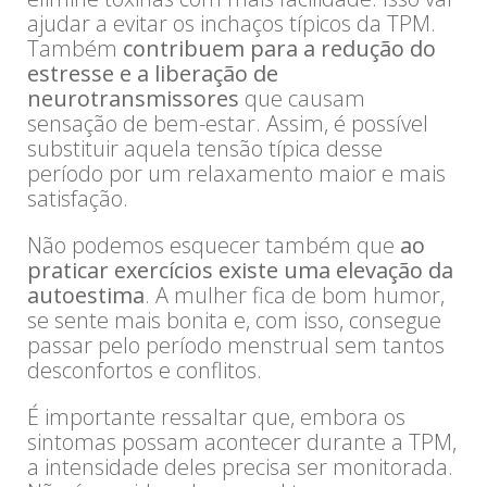
ajudar a evitar os inchaços típicos da TPM.
Também
contribuem para a redução do
estresse e a liberação de
neurotransmissores
que causam
sensação de bem-estar. Assim, é possível
substituir aquela tensão típica desse
período por um relaxamento maior e mais
satisfação.
Não podemos esquecer também que
ao
praticar exercícios existe uma elevação da
autoestima
. A mulher fica de bom humor,
se sente mais bonita e, com isso, consegue
passar pelo período menstrual sem tantos
desconfortos e conflitos.
É importante ressaltar que, embora os
sintomas possam acontecer durante a TPM,
a intensidade deles precisa ser monitorada.