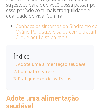
sugestões para que você possa passar por
esse período com mais tranquilidade e
qualidade de vida. Confira!
Conheça os sintomas da Síndrome do
Ovário Policístico e saiba como tratar!
Clique aqui e saiba mais!
Índice
Adote uma alimentação saudável
Combata o stress
Pratique exercícios físicos
Adote uma alimentação
saudável