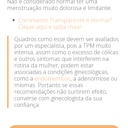
Não é considerado normal ter uma
menstruação muito dolorosa e limitante.
Corrimento Transparente é normal?
Clique aqui e saiba mais!
Quadros como esse devem ser avaliados
por um especialista, pois a TPM muito
intensa, assim como o excesso de cólicas
e outros sintomas que interferem na
rotina da mulher, podem estar
associadas a condições ginecológicas,
como a
endometriose
, a adenomiose ou
miomas. Portanto se essas
recomendações não surtirem efeito,
converse com ginecologista da sua
confiança.