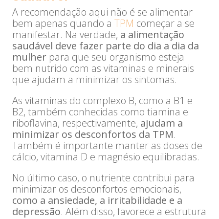
A recomendação aqui não é se alimentar
bem apenas quando a
TPM
começar a se
manifestar. Na verdade,
a alimentação
saudável deve fazer parte do dia a dia da
mulher
para que seu organismo esteja
bem nutrido com as vitaminas e minerais
que ajudam a minimizar os sintomas.
As vitaminas do complexo B, como a B1 e
B2, também conhecidas como tiamina e
riboflavina, respectivamente,
ajudam a
minimizar os desconfortos da TPM
.
Também é importante manter as doses de
cálcio, vitamina D e magnésio equilibradas.
No último caso, o nutriente contribui para
minimizar os desconfortos emocionais,
como a ansiedade, a irritabilidade e a
depressão
. Além disso, favorece a estrutura