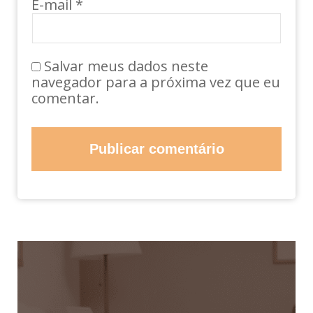
E-mail
*
Salvar meus dados neste
navegador para a próxima vez que eu
comentar.