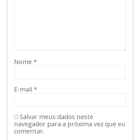
Nome
*
E-mail
*
Salvar meus dados neste
navegador para a próxima vez que eu
comentar.