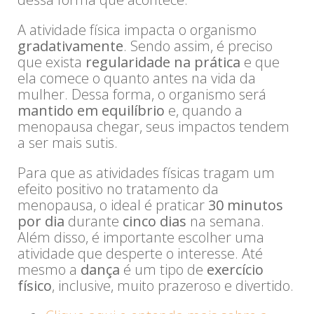
A atividade física impacta o organismo
gradativamente
. Sendo assim, é preciso
que exista
regularidade na prática
e que
ela comece o quanto antes na vida da
mulher. Dessa forma, o organismo será
mantido em equilíbrio
e, quando a
menopausa chegar, seus impactos tendem
a ser mais sutis.
Para que as atividades físicas tragam um
efeito positivo no tratamento da
menopausa, o ideal é praticar
30 minutos
por dia
durante
cinco dias
na semana.
Além disso, é importante escolher uma
atividade que desperte o interesse. Até
mesmo a
dança
é um tipo de
exercício
físico
, inclusive, muito prazeroso e divertido.