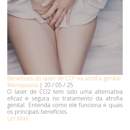
Benefícios do laser de CO² na atrofia genital
Menopausa
|
20 / 05 / 25
O laser de CO2 tem sido uma alternativa
eficaz e segura no tratamento da atrofia
genital. Entenda como ele funciona e quais
os principais benefícios.
Ler Mais