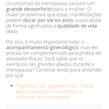
Os sintomas da menopausa causam um
grande desconforto
para a mulher. O
maior problema é que essas manifestações
podem
durar por vários anos
, o que abala
de forma significativa a
qualidade de vida
delas.
Por isso, é muito importante fazer o
acompanhamento ginecológico
, mas ele
precisa ser complementado pela prática de
atividades físicas. Você sabia que os
exercícios são grandes aliados durante a
menopausa? Continue lendo para entender
por quê.
Fogachos, não aguento mais: Clique
aqui e saiba como amenizar os
sintomas da menopausa