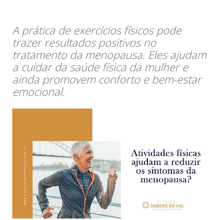
A prática de exercícios físicos pode
trazer resultados positivos no
tratamento da menopausa. Eles ajudam
a cuidar da saúde física da mulher e
ainda promovem conforto e bem-estar
emocional.