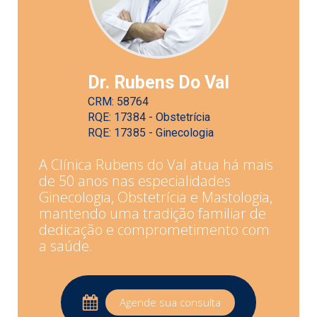
Dr. Rubens Do Val
CRM: 58764
RQE: 17384 - Obstetrícia
RQE: 17385 - Ginecologia
A Clínica Rubens do Val atua há mais
de 50 anos nas especialidades
Ginecologia, Obstetrícia e Mastologia,
mantendo uma tradição familiar de
dedicação e comprometimento com
a saúde.
Agende sua consulta