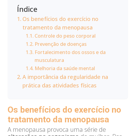
Índice
Os benefícios do exercício no
tratamento da menopausa
Controle do peso corporal
Prevenção de doenças
Fortalecimento dos ossos e da
musculatura
Melhoria da saúde mental
A importância da regularidade na
prática das atividades físicas
Os benefícios do exercício no
tratamento da menopausa
A menopausa provoca uma série de