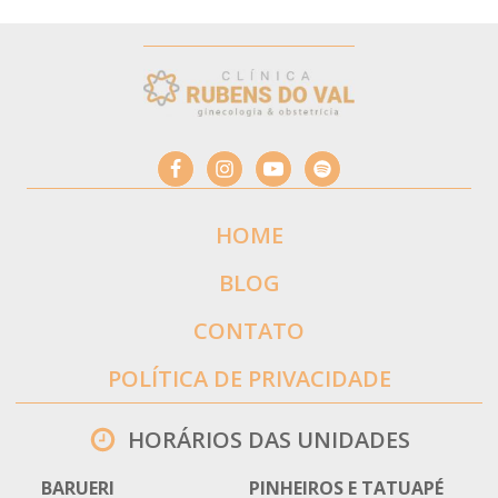
HOME
BLOG
CONTATO
POLÍTICA DE PRIVACIDADE
HORÁRIOS DAS UNIDADES
BARUERI
PINHEIROS E TATUAPÉ