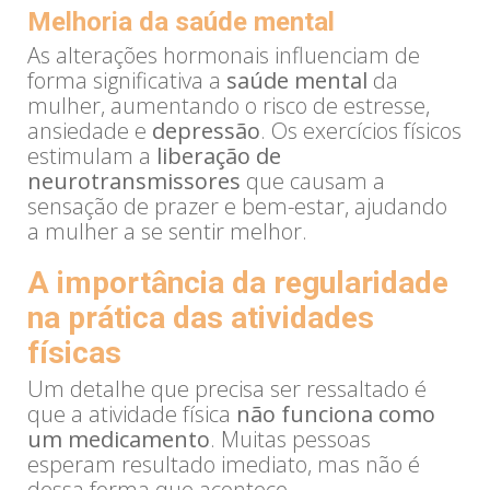
Melhoria da saúde mental
As alterações hormonais influenciam de
forma significativa a
saúde mental
da
mulher, aumentando o risco de estresse,
ansiedade e
depressão
. Os exercícios físicos
estimulam a
liberação de
neurotransmissores
que causam a
sensação de prazer e bem-estar, ajudando
a mulher a se sentir melhor.
A importância da regularidade
na prática das atividades
físicas
Um detalhe que precisa ser ressaltado é
que a atividade física
não funciona como
um medicamento
. Muitas pessoas
esperam resultado imediato, mas não é
dessa forma que acontece.