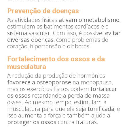
Prevenção de doenças
As atividades físicas
ativam o metabolismo
,
estimulam os batimentos cardíacos e o
sistema vascular. Com isso, é possível
evitar
diversas doenças
, como problemas do
coração, hipertensão e diabetes.
Fortalecimento dos ossos e da
musculatura
A redução da produção de hormônios
favorece a osteoporose
na menopausa,
mas os exercícios físicos podem
fortalecer
os ossos
retardando a perda de massa
óssea. Ao mesmo tempo, estimulam a
musculatura para que ela seja
tonificada
, e
isso aumenta a força e também ajuda a
proteger os ossos
contra fraturas.