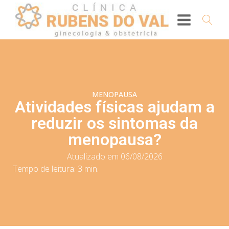
MENOPAUSA
Atividades físicas ajudam a
reduzir os sintomas da
menopausa?
Atualizado em 06/08/2026
Tempo de leitura:
3
min.