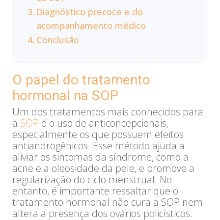
Diagnóstico precoce e do
acompanhamento médico
Conclusão
O papel do tratamento
hormonal na SOP
Um dos tratamentos mais conhecidos para
a
SOP
é o uso de anticoncepcionais,
especialmente os que possuem efeitos
antiandrogênicos. Esse método ajuda a
aliviar os sintomas da síndrome, como a
acne e a oleosidade da pele, e promove a
regularização do ciclo menstrual. No
entanto, é importante ressaltar que o
tratamento hormonal não cura a SOP nem
altera a presença dos ovários policísticos.