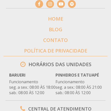
HOME
BLOG
CONTATO
POLÍTICA DE PRIVACIDADE
HORÁRIOS DAS UNIDADES
BARUERI
PINHEIROS E TATUAPÉ
Funcionamento
Funcionamento
seg. a sex.: 08:00 ÀS 18:00
seg. a sex.: 08:00 ÀS 21:00
sab.: 08:00 ÀS 12:00
sab.: 08:00 ÀS 12:00
CENTRAL DE ATENDIMENTO