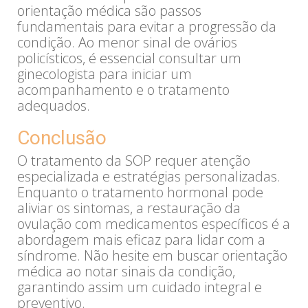
orientação médica são passos
fundamentais para evitar a progressão da
condição. Ao menor sinal de ovários
policísticos, é essencial consultar um
ginecologista para iniciar um
acompanhamento e o tratamento
adequados.
Conclusão
O tratamento da SOP requer atenção
especializada e estratégias personalizadas.
Enquanto o tratamento hormonal pode
aliviar os sintomas, a restauração da
ovulação com medicamentos específicos é a
abordagem mais eficaz para lidar com a
síndrome. Não hesite em buscar orientação
médica ao notar sinais da condição,
garantindo assim um cuidado integral e
preventivo.