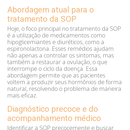
Abordagem atual para o
tratamento da SOP
Hoje, o foco principal no tratamento da SOP
é a utilização de medicamentos como
hipoglicemiantes e diuréticos, como a
espironolactona. Esses remédios ajudam
não apenas a controlar os sintomas, mas
também a restaurar a ovulação, o que
interrompe o ciclo da doença. Essa
abordagem permite que as pacientes
voltem a produzir seus hormônios de forma
natural, resolvendo o problema de maneira
mais eficaz.
Diagnóstico precoce e do
acompanhamento médico
Identificar a SOP precocemente e buscar