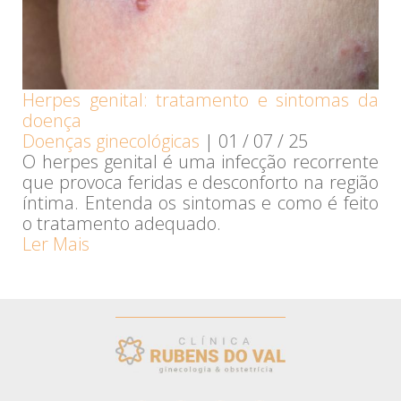
Herpes genital: tratamento e sintomas da
doença
Doenças ginecológicas
|
01 / 07 / 25
O herpes genital é uma infecção recorrente
que provoca feridas e desconforto na região
íntima. Entenda os sintomas e como é feito
o tratamento adequado.
Ler Mais