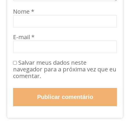
Nome
*
E-mail
*
Salvar meus dados neste
navegador para a próxima vez que eu
comentar.