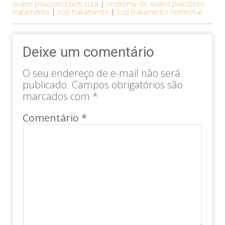
ovario policistico tem cura
|
síndrome do ovário policístico
tratamento
|
sop tratamento
|
sop tratamento hormonal
Deixe um comentário
O seu endereço de e-mail não será
publicado.
Campos obrigatórios são
marcados com
*
Comentário
*