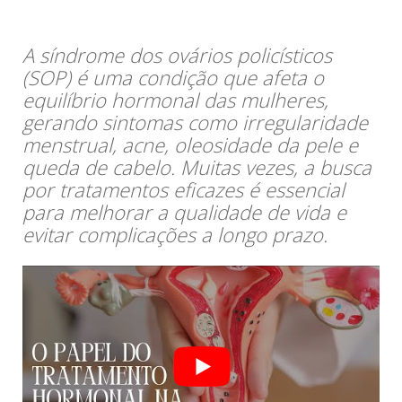
A síndrome dos ovários policísticos
(SOP) é uma condição que afeta o
equilíbrio hormonal das mulheres,
gerando sintomas como irregularidade
menstrual, acne, oleosidade da pele e
queda de cabelo. Muitas vezes, a busca
por tratamentos eficazes é essencial
para melhorar a qualidade de vida e
evitar complicações a longo prazo.