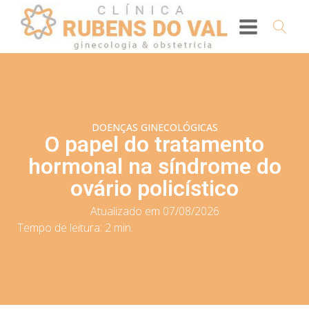
DOENÇAS GINECOLÓGICAS
O papel do tratamento
hormonal na síndrome do
ovário policístico
Atualizado em 07/08/2026
Tempo de leitura:
2
min.