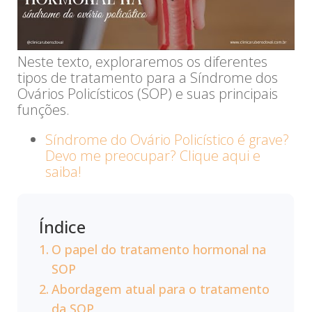
Neste texto, exploraremos os diferentes
tipos de tratamento para a Síndrome dos
Ovários Policísticos (SOP) e suas principais
funções.
Síndrome do Ovário Policístico é grave?
Devo me preocupar? Clique aqui e
saiba!
Índice
O papel do tratamento hormonal na
SOP
Abordagem atual para o tratamento
da SOP