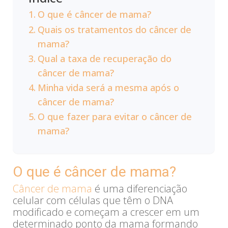
O que é câncer de mama?
Quais os tratamentos do câncer de
mama?
Qual a taxa de recuperação do
câncer de mama?
Minha vida será a mesma após o
câncer de mama?
O que fazer para evitar o câncer de
mama?
O que é câncer de mama?
Câncer de mama
é uma diferenciação
celular com células que têm o DNA
modificado e começam a crescer em um
determinado ponto da mama formando