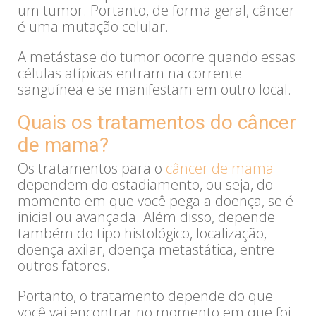
um tumor. Portanto, de forma geral, câncer
é uma mutação celular.
A metástase do tumor ocorre quando essas
células atípicas entram na corrente
sanguínea e se manifestam em outro local.
Quais os tratamentos do câncer
de mama?
Os tratamentos para o
câncer de mama
dependem do estadiamento, ou seja, do
momento em que você pega a doença, se é
inicial ou avançada. Além disso, depende
também do tipo histológico, localização,
doença axilar, doença metastática, entre
outros fatores.
Portanto, o tratamento depende do que
você vai encontrar no momento em que foi