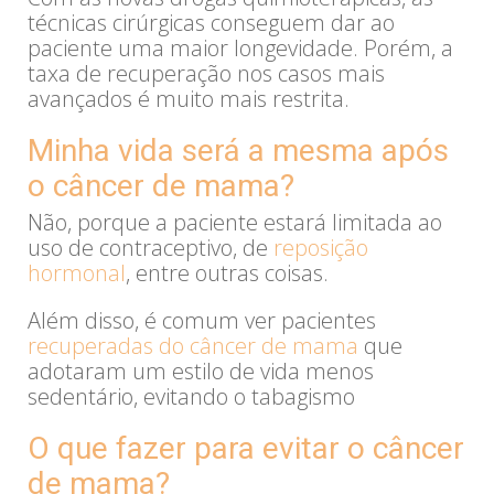
técnicas cirúrgicas conseguem dar ao
paciente uma maior longevidade. Porém, a
taxa de recuperação nos casos mais
avançados é muito mais restrita.
Minha vida será a mesma após
o câncer de mama?
Não, porque a paciente estará limitada ao
uso de contraceptivo, de
reposição
hormonal
, entre outras coisas.
Além disso, é comum ver pacientes
recuperadas do câncer de mama
que
adotaram um estilo de vida menos
sedentário, evitando o tabagismo
O que fazer para evitar o câncer
de mama?