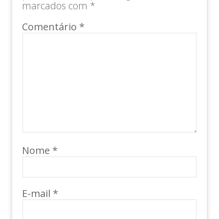
marcados com
*
Comentário
*
Nome
*
E-mail
*