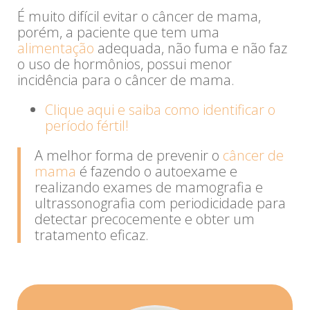
É muito difícil evitar o câncer de mama,
porém, a paciente que tem uma
alimentação
adequada, não fuma e não faz
o uso de hormônios, possui menor
incidência para o câncer de mama.
Clique aqui e saiba como identificar o
período fértil!
A melhor forma de prevenir o
câncer de
mama
é fazendo o autoexame e
realizando exames de mamografia e
ultrassonografia com periodicidade para
detectar precocemente e obter um
tratamento eficaz.