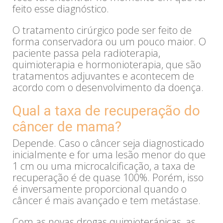
feito esse diagnóstico.
O tratamento cirúrgico pode ser feito de
forma conservadora ou um pouco maior. O
paciente passa pela radioterapia,
quimioterapia e hormonioterapia, que são
tratamentos adjuvantes e acontecem de
acordo com o desenvolvimento da doença.
Qual a taxa de recuperação do
câncer de mama?
Depende. Caso o câncer seja diagnosticado
inicialmente e for uma lesão menor do que
1 cm ou uma microcalcificação, a taxa de
recuperação é de quase 100%. Porém, isso
é inversamente proporcional quando o
câncer é mais avançado e tem metástase.
Com as novas drogas quimioterápicas, as