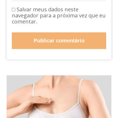
Salvar meus dados neste
navegador para a próxima vez que eu
comentar.